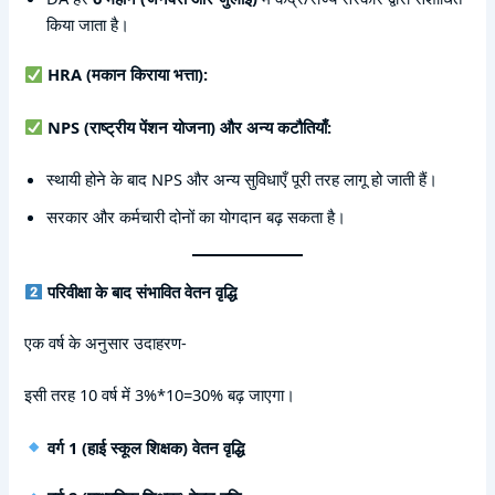
किया जाता है।
HRA (मकान किराया भत्ता):
NPS (राष्ट्रीय पेंशन योजना) और अन्य कटौतियाँ:
स्थायी होने के बाद NPS और अन्य सुविधाएँ पूरी तरह लागू हो जाती हैं।
सरकार और कर्मचारी दोनों का योगदान बढ़ सकता है।
परिवीक्षा के बाद संभावित वेतन वृद्धि
एक वर्ष के अनुसार उदाहरण-
इसी तरह 10 वर्ष में 3%*10=30% बढ़ जाएगा।
वर्ग 1 (हाई स्कूल शिक्षक) वेतन वृद्धि