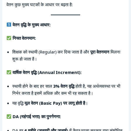
वेतन कुछ मुख्य घटकों के आधार पर बढ़ता है:
वेतन वृद्धि के मुख्य आधार:
नियत वेतनमान:
शिक्षक को स्थायी (Regular) कर दिया जाता है और
पूरा वेतनमान
मिलना
शुरू हो जाता है।
वार्षिक वेतन वृद्धि (Annual Increment):
स्थायी होने के बाद हर साल
3% वेतन वृद्धि
होती है, यह अर्थव्यवस्था पर भी
निर्भर करता है इसमें अधिक और कम भी रह सकता है।
यह वृद्धि
मूल वेतन (Basic Pay) पर लागू होती है
।
DA (महंगाई भत्ता) का पुनर्गणना:
DA हर
6 महीने (जनवरी और जुलाई)
में केंद्र/राज्य सरकार द्वारा संशोधित