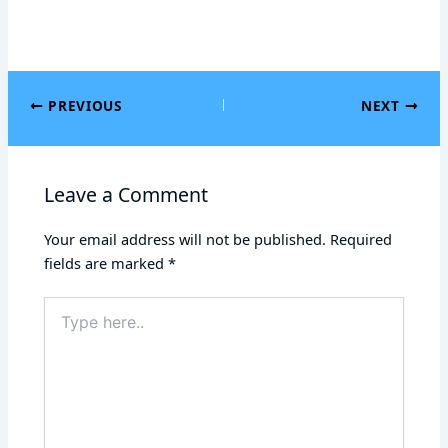
PREVIOUS
NEXT
Leave a Comment
Your email address will not be published.
Required
fields are marked
*
Type
here..