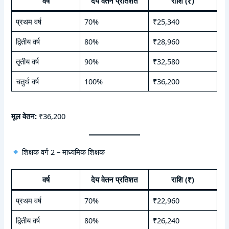
वर्ष
देय वेतन प्रतिशत
राशि (₹)
प्रथम वर्ष
70%
₹25,340
द्वितीय वर्ष
80%
₹28,960
तृतीय वर्ष
90%
₹32,580
चतुर्थ वर्ष
100%
₹36,200
मूल वेतन:
₹36,200
शिक्षक वर्ग 2 – माध्यमिक शिक्षक
वर्ष
देय वेतन प्रतिशत
राशि (₹)
प्रथम वर्ष
70%
₹22,960
द्वितीय वर्ष
80%
₹26,240