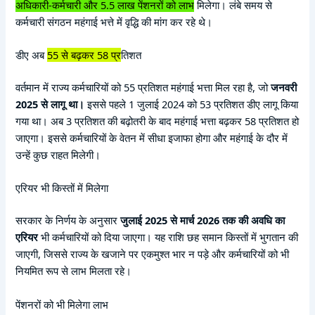
अधिकारी-कर्मचारी और 5.5 लाख पेंशनरों को लाभ
मिलेगा। लंबे समय से
कर्मचारी संगठन महंगाई भत्ते में वृद्धि की मांग कर रहे थे।
डीए अब
55 से बढ़कर 58 प्र
तिशत
वर्तमान में राज्य कर्मचारियों को 55 प्रतिशत महंगाई भत्ता मिल रहा है, जो
जनवरी
2025 से लागू था।
इससे पहले 1 जुलाई 2024 को 53 प्रतिशत डीए लागू किया
गया था। अब 3 प्रतिशत की बढ़ोतरी के बाद महंगाई भत्ता बढ़कर 58 प्रतिशत हो
जाएगा। इससे कर्मचारियों के वेतन में सीधा इजाफा होगा और महंगाई के दौर में
उन्हें कुछ राहत मिलेगी।
एरियर भी किस्तों में मिलेगा
सरकार के निर्णय के अनुसार
जुलाई 2025 से मार्च 2026 तक की अवधि का
एरियर
भी कर्मचारियों को दिया जाएगा। यह राशि छह समान किस्तों में भुगतान की
जाएगी, जिससे राज्य के खजाने पर एकमुश्त भार न पड़े और कर्मचारियों को भी
नियमित रूप से लाभ मिलता रहे।
पेंशनरों को भी मिलेगा लाभ