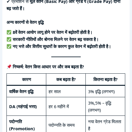
✔ प्रमोशन से
मूल वेतन (Basic Pay) और ग्रेड पे (Grade Pay) दोनों
बढ़ जाते हैं।
अन्य कारणों से वेतन वृद्धि
8वें वेतन आयोग लागू होने पर वेतन में बढ़ोतरी होती है।
सरकारी नीतियों और बोनस मिलने पर वेतन बढ़ सकता है।
नए भत्ते और वित्तीय सुधारों के कारण कुल वेतन में बढ़ोतरी होती है।
निष्कर्ष: वेतन किस आधार पर और कब बढ़ता है?
कारण
कब बढ़ता है?
कितना बढ़ता है?
वार्षिक वेतन वृद्धि
हर साल
3% वृद्धि (लगभग)
3%,5% – वृद्धि
DA (महंगाई भत्ता)
हर 6 महीने में
(लगभग)
पदोन्नति
नया वेतन ग्रेड मिलता
पदोन्नति के समय
(Promotion)
है