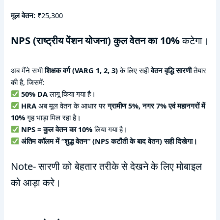
मूल वेतन:
₹25,300
NPS (राष्ट्रीय पेंशन योजना) कुल वेतन का 10%
कटेगा।
अब मैंने सभी
शिक्षक वर्ग (VARG 1, 2, 3)
के लिए सही
वेतन वृद्धि सारणी
तैयार
की है, जिसमें:
50% DA
लागू किया गया है।
HRA
अब मूल वेतन के आधार पर
ग्रामीण 5%, नगर 7% एवं महानगरों में
10%
गृह भाड़ा मिल रहा है।
NPS = कुल वेतन का 10%
लिया गया है।
अंतिम कॉलम में “शुद्ध वेतन” (NPS कटौती के बाद वेतन) सही दिखेगा।
Note- सारणी को बेहतार तरीके से देखने के लिए मोबाइल
को आड़ा करे।