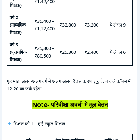
₹1,42,400
शिक्षक)
वर्ग 2
₹35,400 –
(माध्यमिक
₹32,800
₹3,200
पे लेवल 9
₹1,12,400
शिक्षक)
वर्ग 3
₹25,300 –
(प्राथमिक
₹25,300
₹2,400
पे लेवल 6
₹80,500
शिक्षक)
गृह भाड़ा अलग-अलग वर्ग में अलग अलग है इस कारण शुद्ध वेतन वाले कॉलम में
12-20 का फर्क रहेगा।
Note- परिवीक्षा अवधी में मुल वेतन
शिक्षक वर्ग 1 – हाई स्कूल शिक्षक