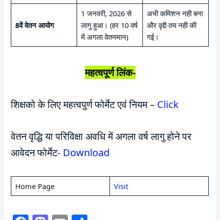
1 जनवरी, 2026 से
अभी कमिशन नही बना
8वें वेतन आयोग
लागु हुआ। (हर 10 वर्ष
और वृद्दी तय नही की
में अगला वेतनमान)
गई।
महत्वपूर्ण लिंक-
शिक्षको के लिए महत्वपुर्ण फोर्मेट एवं नियम –
Click
वेतन वृद्धि या परिविक्षा अवधि में अगला वर्ष लागु होने पर
आवेदन फोर्मेट-
Download
Home Page
Visit