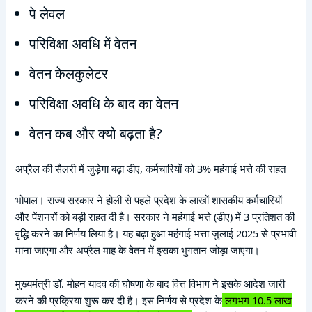
पे लेवल
परिविक्षा अवधि में वेतन
वेतन केलकुलेटर
परिविक्षा अवधि के बाद का वेतन
वेतन कब और क्यो बढ़ता है?
अप्रैल की सैलरी में जुड़ेगा बढ़ा डीए, कर्मचारियों को 3% महंगाई भत्ते की राहत
भोपाल। राज्य सरकार ने होली से पहले प्रदेश के लाखों शासकीय कर्मचारियों
और पेंशनरों को बड़ी राहत दी है। सरकार ने महंगाई भत्ते (डीए) में 3 प्रतिशत की
वृद्धि करने का निर्णय लिया है। यह बढ़ा हुआ महंगाई भत्ता जुलाई 2025 से प्रभावी
माना जाएगा और अप्रैल माह के वेतन में इसका भुगतान जोड़ा जाएगा।
मुख्यमंत्री डॉ. मोहन यादव की घोषणा के बाद वित्त विभाग ने इसके आदेश जारी
करने की प्रक्रिया शुरू कर दी है। इस निर्णय से प्रदेश के
लगभग 10.5 लाख