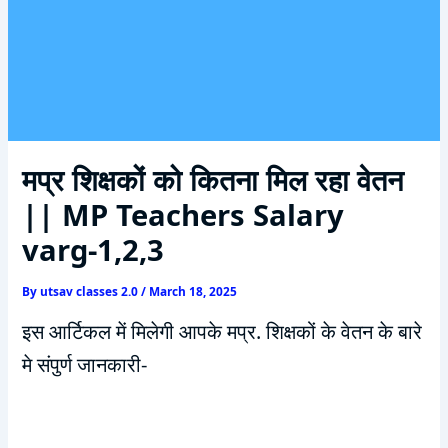
मप्र शिक्षकों को कितना मिल रहा वेतन
|| MP Teachers Salary
varg-1,2,3
By
utsav classes 2.0
/
March 18, 2025
इस आर्टिकल में मिलेगी आपके मप्र. शिक्षकों के वेतन के बारे
मे संपुर्ण जानकारी-