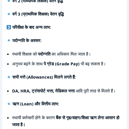
वर्ग 2 (माध्यमिक शिक्षक) वेतन वृद्धि
वर्ग 3 (प्राथमिक शिक्षक) वेतन वृद्धि
परिवीक्षा के बाद अन्य लाभ:
पदोन्नति के अवसर:
स्थायी शिक्षक को
पदोन्नति
का अधिकार मिल जाता है।
अनुभव बढ़ने के साथ
पे ग्रेड (Grade Pay)
भी बढ़ सकता है।
सभी भत्ते (Allowances) मिलने लगते हैं:
DA, HRA, ट्रांसपोर्ट भत्ता, मेडिकल भत्ता
आदि पूरी तरह से मिलते हैं।
ऋण (Loan) और वित्तीय लाभ:
स्थायी कर्मचारी होने के कारण
बैंक से गृह/वाहन/शिक्षा ऋण लेना आसान हो
जाता है।