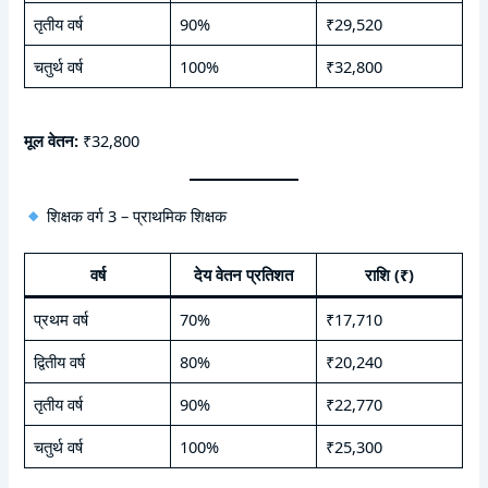
तृतीय वर्ष
90%
₹29,520
चतुर्थ वर्ष
100%
₹32,800
मूल वेतन:
₹32,800
शिक्षक वर्ग 3 – प्राथमिक शिक्षक
वर्ष
देय वेतन प्रतिशत
राशि (₹)
प्रथम वर्ष
70%
₹17,710
द्वितीय वर्ष
80%
₹20,240
तृतीय वर्ष
90%
₹22,770
चतुर्थ वर्ष
100%
₹25,300