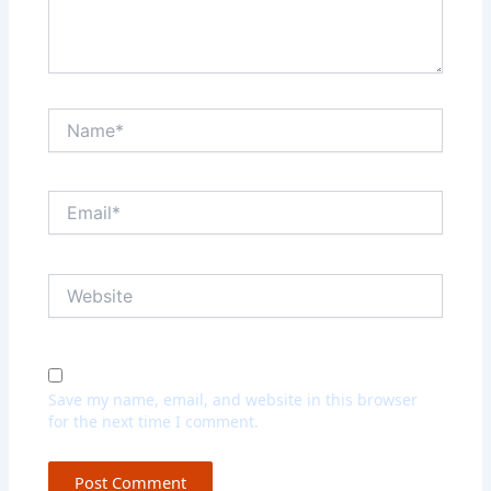
Name*
Email*
Website
Save my name, email, and website in this browser
for the next time I comment.