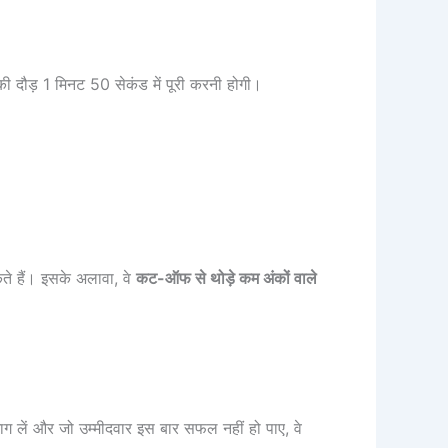
ी दौड़ 1 मिनट 50 सेकंड में पूरी करनी होगी।
कते हैं। इसके अलावा, वे
कट-ऑफ से थोड़े कम अंकों वाले
 भाग लें और जो उम्मीदवार इस बार सफल नहीं हो पाए, वे