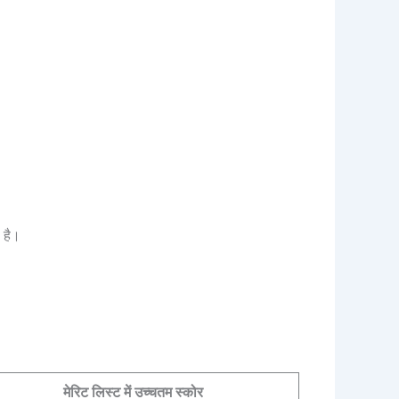
 है।
मेरिट लिस्ट में उच्चतम स्कोर