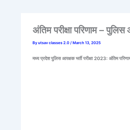
अंतिम परीक्षा परिणाम – पुलिस
By
utsav classes 2.0
/
March 13, 2025
मध्य प्रदेश पुलिस आरक्षक भर्ती परीक्षा 2023: अंतिम परिणाम