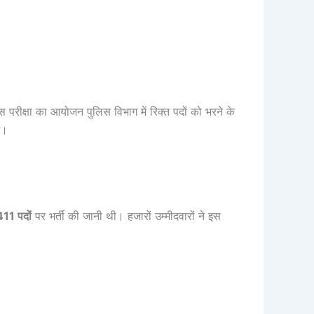
परीक्षा का आयोजन पुलिस विभाग में रिक्त पदों को भरने के
े।
411 पदों
पर भर्ती की जानी थी। हजारों उम्मीदवारों ने इस