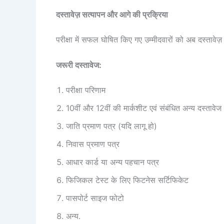
दस्तावेज़ सत्यापन और आगे की प्रक्रिया
परीक्षा में सफल घोषित किए गए उम्मीदवारों को अब दस्तावेज़
जरूरी दस्तावेज:
परीक्षा परिणाम
10वीं और 12वीं की मार्कशीट एवं संबंधित अन्य दस्तावेज
जाति प्रमाण पत्र (यदि लागू हो)
निवास प्रमाण पत्र
आधार कार्ड या अन्य पहचान पत्र
फिजिकल टेस्ट के लिए फिटनेस सर्टिफिकेट
पासपोर्ट साइज फोटो
अन्य.