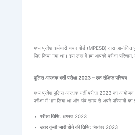
मध्य प्रदेश कर्मचारी चयन बोर्ड (MPESB) द्वारा आयोजित प
लिए किया गया था। इस लेख में हम आपको परीक्षा परिणाम, कट
पुलिस आरक्षक भर्ती परीक्षा 2023 – एक संक्षिप्त परिचय
मध्य प्रदेश पुलिस आरक्षक भर्ती परीक्षा 2023 का आयोजन राज्
परीक्षा में भाग लिया था और लंबे समय से अपने परिणामों का
परीक्षा तिथि:
अगस्त 2023
उत्तर कुंजी जारी होने की तिथि:
सितंबर 2023