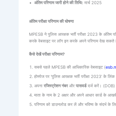
अंतिम परिणाम जारी होने की तिथि:
मार्च 2025
अंतिम परीक्षा परिणाम की घोषणा
MPESB ने पुलिस आरक्षक भर्ती परीक्षा 2023 के अंतिम
करके वेबसाइट पर लॉग इन करके अपने परिणाम देख सकते ह
कैसे देखें परीक्षा परिणाम?
सबसे पहले MPESB की आधिकारिक वेबसाइट (
esb.m
होमपेज पर ‘पुलिस आरक्षक भर्ती परीक्षा 2023’ के लिंक
अपना
रजिस्ट्रेशन नंबर
और
पासवर्ड
दर्ज करें। (DOB)
माता के नाम के 2 अक्षर और अपने आधार कार्ड के आख
परिणाम को डाउनलोड कर लें और भविष्य के संदर्भ के लि