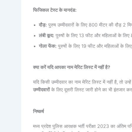
फिजिकल टेस्ट के मानदंड:
दौड़:
पुरुष उम्मीदवारों के लिए 800 मीटर की दौड़ 2 मि
लंबी कूद:
पुरुषों के लिए 13 फीट और महिलाओं के लिए
गोला फेंक:
पुरुषों के लिए 19 फीट और महिलाओं के ल
क्या करें यदि आपका नाम मेरिट लिस्ट में नहीं है?
यदि किसी उम्मीदवार का नाम मेरिट लिस्ट में नहीं है, तो उन
उम्मीदवारों
के लिए दूसरी लिस्ट जारी होने का भी इंतजार कर
निष्कर्ष
मध्य प्रदेश पुलिस आरक्षक भर्ती परीक्षा 2023 का अंतिम परि