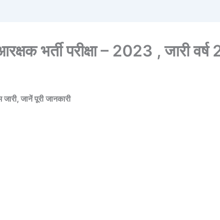
 आरक्षक भर्ती परीक्षा – 2023 , जारी वर्
 जारी, जानें पूरी जानकारी