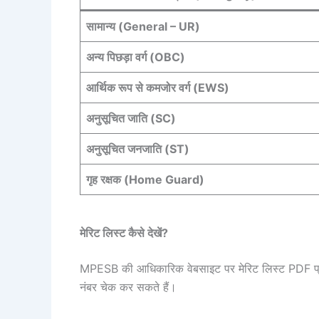
सामान्य (General – UR)
अन्य पिछड़ा वर्ग (OBC)
आर्थिक रूप से कमजोर वर्ग (EWS)
अनुसूचित जाति (SC)
अनुसूचित जनजाति (ST)
गृह रक्षक (Home Guard)
मेरिट लिस्ट कैसे देखें?
MPESB की आधिकारिक वेबसाइट पर मेरिट लिस्ट PDF प्रारू
नंबर चेक कर सकते हैं।