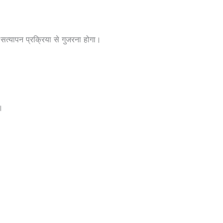
 सत्यापन प्रक्रिया से गुजरना होगा।
।