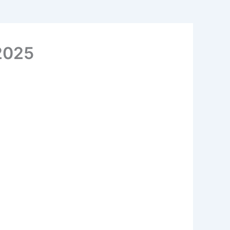
ष 2025