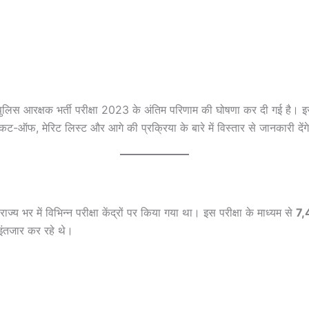
ुलिस आरक्षक भर्ती परीक्षा 2023 के अंतिम परिणाम की घोषणा कर दी गई है। इस 
-ऑफ, मेरिट लिस्ट और आगे की प्रक्रिया के बारे में विस्तार से जानकारी देंग
य भर में विभिन्न परीक्षा केंद्रों पर किया गया था। इस परीक्षा के माध्यम से
7,
 इंतजार कर रहे थे।