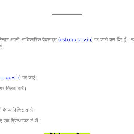
 परिणाम अपनी आधिकारिक वेबसाइट
(esb.mp.gov.in)
पर जारी कर दिए हैं। उ
ैं।
p.gov.in
) पर जाएं।
 पर क्लिक करें।
री के 4 डिजिट डाले।
ए एक प्रिंटआउट ले लें।