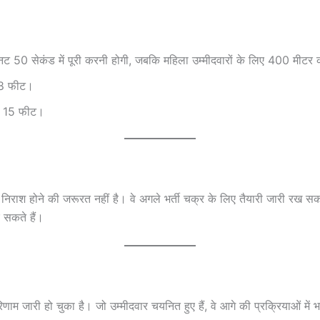
नट 50 सेकंड में पूरी करनी होगी, जबकि महिला उम्मीदवारों के लिए 400 मीटर क
 8 फीट।
िए 15 फीट।
्हें निराश होने की जरूरत नहीं है। वे अगले भर्ती चक्र के लिए तैयारी जारी रख स
 सकते हैं।
णाम जारी हो चुका है। जो उम्मीदवार चयनित हुए हैं, वे आगे की प्रक्रियाओं में