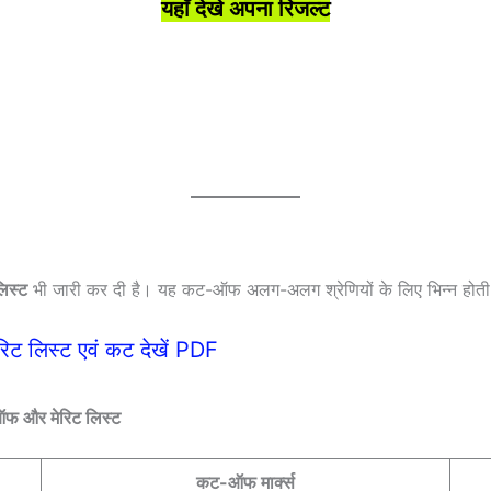
यहाँ देखे अपना रिजल्ट
लिस्ट
भी जारी कर दी है। यह कट-ऑफ अलग-अलग श्रेणियों के लिए भिन्न होती
ेरिट लिस्ट एवं कट देखें PDF
-ऑफ और मेरिट लिस्ट
कट-ऑफ मार्क्स