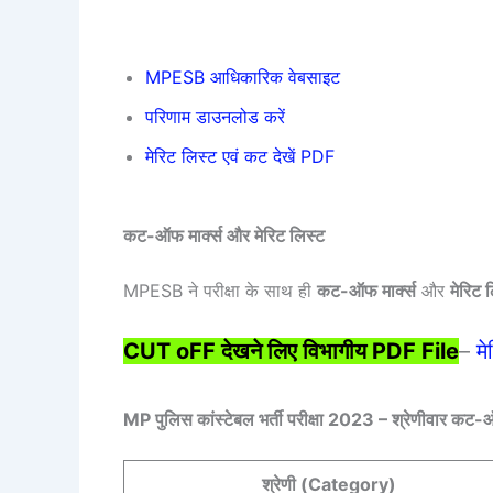
MPESB आधिकारिक वेबसाइट
परिणाम डाउनलोड करें
मेरिट लिस्ट एवं कट देखें PDF
कट-ऑफ मार्क्स और मेरिट लिस्ट
MPESB ने परीक्षा के साथ ही
कट-ऑफ मार्क्स
और
मेरिट 
CUT oFF देखने लिए विभागीय PDF File
–
म
MP पुलिस कांस्टेबल भर्ती परीक्षा 2023 – श्रेणीवार कट
श्रेणी (Category)