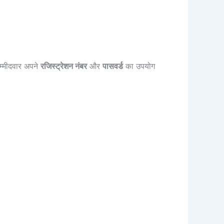
म्मीदवार अपने
रजिस्ट्रेशन नंबर
और
पासवर्ड
का उपयोग