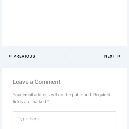
PREVIOUS
NEXT
Leave a Comment
Your email address will not be published.
Required
fields are marked
*
Type
here..