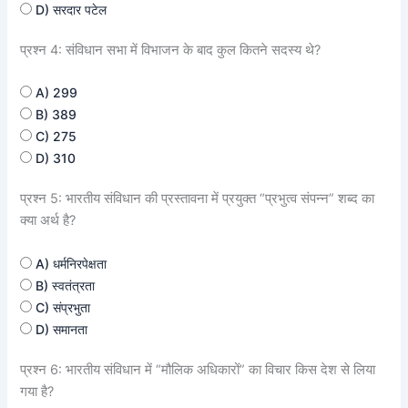
D) सरदार पटेल
प्रश्न 4: संविधान सभा में विभाजन के बाद कुल कितने सदस्य थे?
A) 299
B) 389
C) 275
D) 310
प्रश्न 5: भारतीय संविधान की प्रस्तावना में प्रयुक्त “प्रभुत्व संपन्न” शब्द का
क्या अर्थ है?
A) धर्मनिरपेक्षता
B) स्वतंत्रता
C) संप्रभुता
D) समानता
प्रश्न 6: भारतीय संविधान में “मौलिक अधिकारों” का विचार किस देश से लिया
गया है?