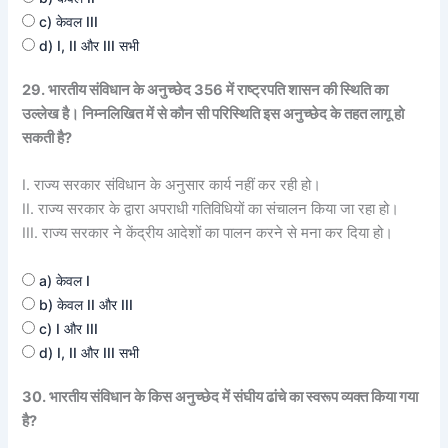
c) केवल III
d) I, II और III सभी
29. भारतीय संविधान के अनुच्छेद 356 में राष्ट्रपति शासन की स्थिति का
उल्लेख है। निम्नलिखित में से कौन सी परिस्थिति इस अनुच्छेद के तहत लागू हो
सकती है?
I. राज्य सरकार संविधान के अनुसार कार्य नहीं कर रही हो।
II. राज्य सरकार के द्वारा अपराधी गतिविधियों का संचालन किया जा रहा हो।
III. राज्य सरकार ने केंद्रीय आदेशों का पालन करने से मना कर दिया हो।
a) केवल I
b) केवल II और III
c) I और III
d) I, II और III सभी
30. भारतीय संविधान के किस अनुच्छेद में संघीय ढांचे का स्वरूप व्यक्त किया गया
है?