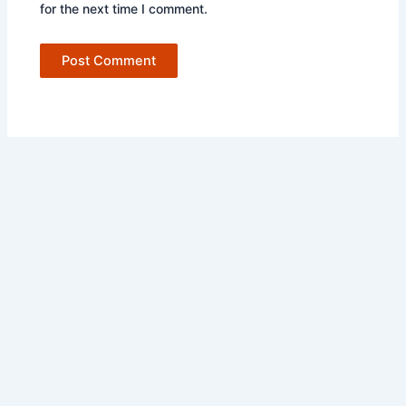
for the next time I comment.