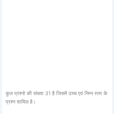
कुल प्रश्नो की संख्या 31 है जिसमें उच्च एवं निम्न स्तर के
प्रश्न शामिल है।