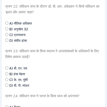
प्रश्न 22: संविधान सभा के दौरान डॉ. बी. आर. अंबेडकर ने किसे संविधान का
‘हृदय और आत्मा’ कहा?
A) मौलिक अधिकार
B) अनुच्छेद 32
C) प्रस्तावना
D) संघीय ढांचा
प्रश्न 23: संविधान सभा के किस सदस्य ने अल्पसंख्यकों के अधिकारों के लिए
विशेष आवाज उठाई?
A) बी. एन. राव
B) हंसा मेहता
C) के. एम. मुंशी
D) बी. पी. मांडल
प्रश्न 24: संविधान सभा ने भारत के किस ध्वज को अपनाया?