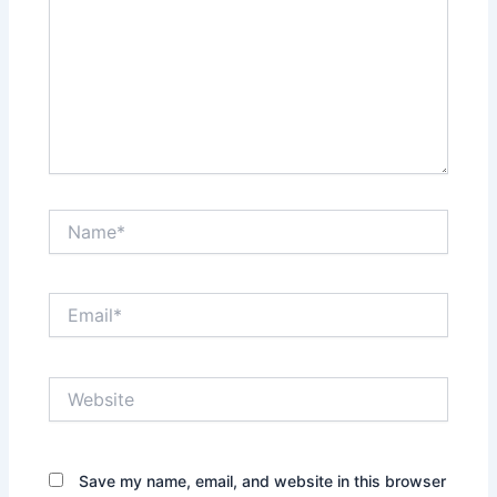
Name*
Email*
Website
Save my name, email, and website in this browser