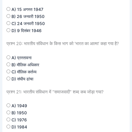
A) 15 अगस्त 1947
B) 26 जनवरी 1950
C) 24 जनवरी 1950
D) 9 दिसंबर 1946
प्रश्न 20: भारतीय संविधान के किस भाग को ‘भारत का आत्मा’ कहा गया है?
A) प्रस्तावना
B) मौलिक अधिकार
C) मौलिक कर्तव्य
D) संघीय ढांचा
प्रश्न 21: भारतीय संविधान में “समाजवादी” शब्द कब जोड़ा गया?
A) 1949
B) 1950
C) 1976
D) 1984