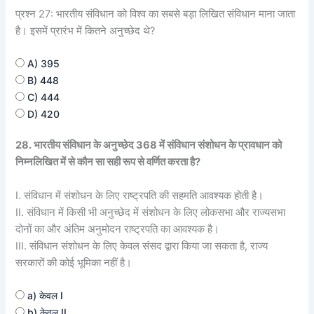
प्रश्न 27: भारतीय संविधान को विश्व का सबसे बड़ा लिखित संविधान माना जाता
है। इसमें प्रारंभ में कितने अनुच्छेद थे?
A) 395
B) 448
C) 444
D) 420
28. भारतीय संविधान के अनुच्छेद 368 में संविधान संशोधन के प्रावधान को
निम्नलिखित में से कौन सा सही रूप से वर्णित करता है?
I. संविधान में संशोधन के लिए राष्ट्रपति की सहमति आवश्यक होती है।
II. संविधान में किसी भी अनुच्छेद में संशोधन के लिए लोकसभा और राज्यसभा
दोनों का और अंतिम अनुमोदन राष्ट्रपति का आवश्यक है।
III. संविधान संशोधन के लिए केवल संसद द्वारा किया जा सकता है, राज्य
सरकारों की कोई भूमिका नहीं है।
a) केवल I
b) केवल II