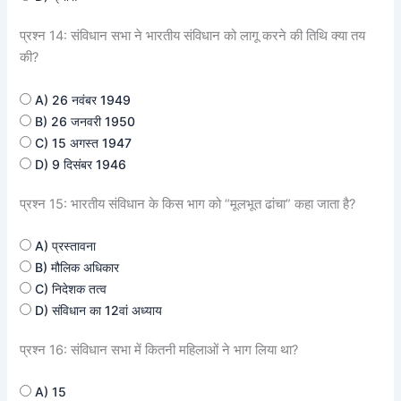
प्रश्न 14: संविधान सभा ने भारतीय संविधान को लागू करने की तिथि क्या तय
की?
A) 26 नवंबर 1949
B) 26 जनवरी 1950
C) 15 अगस्त 1947
D) 9 दिसंबर 1946
प्रश्न 15: भारतीय संविधान के किस भाग को “मूलभूत ढांचा” कहा जाता है?
A) प्रस्तावना
B) मौलिक अधिकार
C) निदेशक तत्व
D) संविधान का 12वां अध्याय
प्रश्न 16: संविधान सभा में कितनी महिलाओं ने भाग लिया था?
A) 15