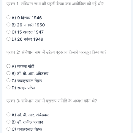
प्रश्न 1: संविधान सभा की पहली बैठक कब आयोजित की गई थी?
A) 9 दिसंबर 1946
B) 26 जनवरी 1950
C) 15 अगस्त 1947
D) 26 नवंबर 1949
प्रश्न 2: संविधान सभा में उद्देश्य प्रस्ताव किसने प्रस्तुत किया था?
A) महात्मा गांधी
B) डॉ. बी. आर. अंबेडकर
C) जवाहरलाल नेहरू
D) सरदार पटेल
प्रश्न 3: संविधान सभा में प्रारूप समिति के अध्यक्ष कौन थे?
A) डॉ. बी. आर. अंबेडकर
B) डॉ. राजेंद्र प्रसाद
C) जवाहरलाल नेहरू