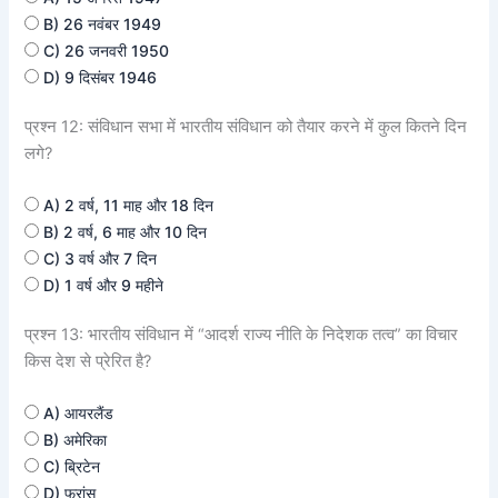
B) 26 नवंबर 1949
C) 26 जनवरी 1950
D) 9 दिसंबर 1946
प्रश्न 12: संविधान सभा में भारतीय संविधान को तैयार करने में कुल कितने दिन
लगे?
A) 2 वर्ष, 11 माह और 18 दिन
B) 2 वर्ष, 6 माह और 10 दिन
C) 3 वर्ष और 7 दिन
D) 1 वर्ष और 9 महीने
प्रश्न 13: भारतीय संविधान में “आदर्श राज्य नीति के निदेशक तत्व” का विचार
किस देश से प्रेरित है?
A) आयरलैंड
B) अमेरिका
C) ब्रिटेन
D) फ्रांस