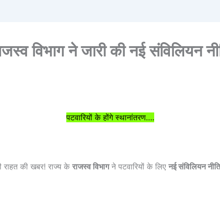
ाजस्व विभाग ने जारी की नई संविलियन नी
पटवारियों के होंगे स्थानांतरण….
़ी राहत की खबर! राज्य के
राजस्व विभाग
ने पटवारियों के लिए
नई संविलियन नी