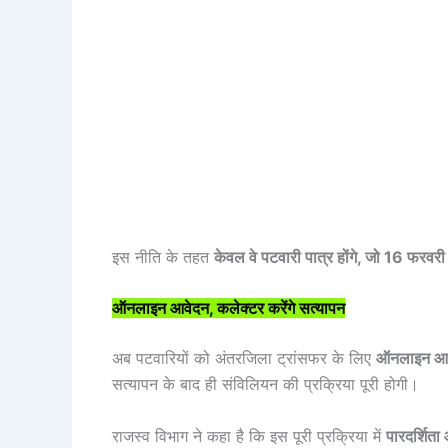
इस नीति के तहत
केवल वे पटवारी पात्र होंगे, जो 16 फरवरी
ऑनलाइन आवेदन, कलेक्टर करेंगे सत्यापन
अब पटवारियों को अंतरजिला ट्रांसफर के लिए
ऑनलाइन आ
सत्यापन के बाद ही संविलियन की प्रक्रिया पूरी होगी।
राजस्व विभाग ने कहा है कि इस पूरी प्रक्रिया में
पारदर्शिता