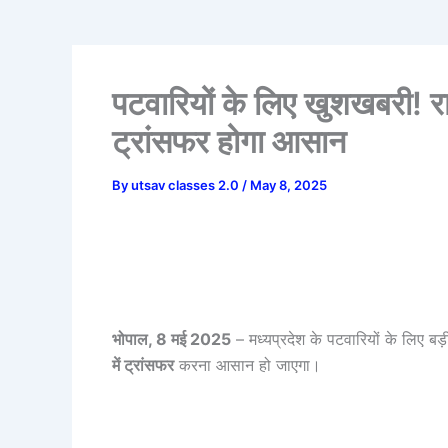
पटवारियों के लिए खुशखबरी! र
ट्रांसफर होगा आसान
By
utsav classes 2.0
/
May 8, 2025
भोपाल, 8 मई 2025
– मध्यप्रदेश के पटवारियों के लिए बड
में ट्रांसफर
करना आसान हो जाएगा।