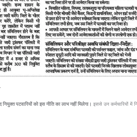
नियुक्त पटवारियों को इस नीति का लाभ नहीं मिलेगा।
इससे उन कर्मचारियों में न