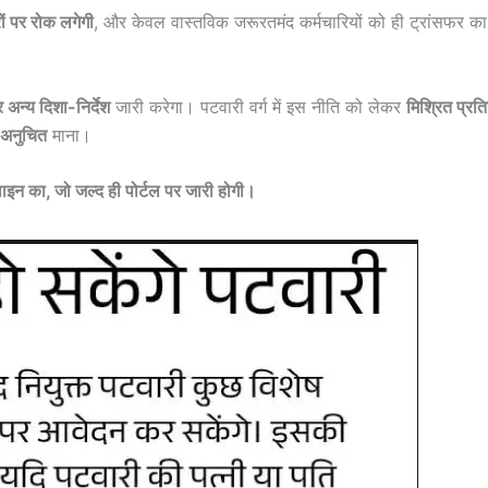
ं पर रोक लगेगी
, और केवल वास्तविक जरूरतमंद कर्मचारियों को ही ट्रांसफर क
न्य दिशा-निर्देश
जारी करेगा। पटवारी वर्ग में इस नीति को लेकर
मिश्रित प्रति
े अनुचित
माना।
इन का, जो जल्द ही पोर्टल पर जारी होगी।