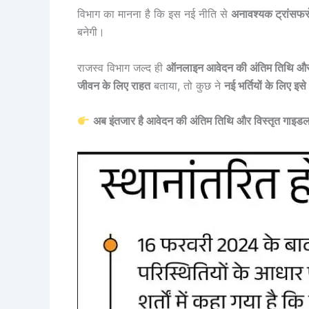
विभाग का मानना है कि इस नई नीति से
अनावश्यक ट्रांसफरो
बनेगी।
राजस्व विभाग जल्द ही
ऑनलाइन आवेदन की अंतिम तिथि और अ
जीवन के लिए राहत
बताया, तो कुछ ने
नई भर्तियों के लिए इस
अब इंतजार है आवेदन की अंतिम तिथि और विस्तृत गाइडला