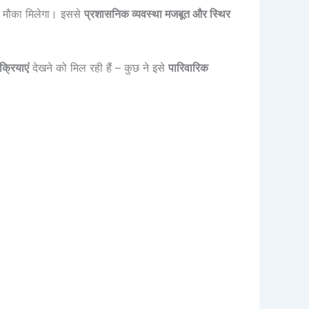
ा मौका मिलेगा। इससे
प्रशासनिक व्यवस्था मजबूत और स्थिर
क्रियाएं
देखने को मिल रही हैं – कुछ ने इसे
पारिवारिक