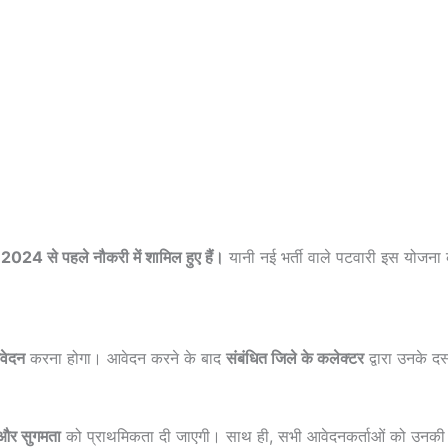
 2024 से पहले नौकरी में शामिल हुए हैं।
यानी नई भर्ती वाले पटवारी इस योजना क
वेदन
करना होगा। आवेदन करने के बाद
संबंधित जिले के कलेक्टर
द्वारा उनके दस
 और सुगमता
को प्राथमिकता दी जाएगी। साथ ही, सभी आवेदनकर्ताओं को उनकी