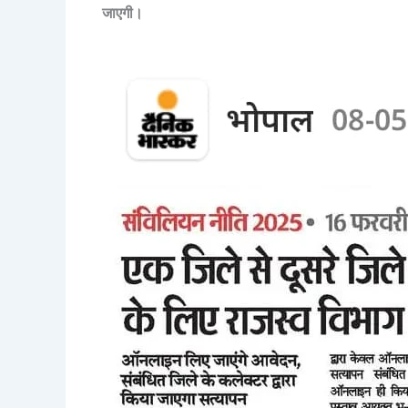
जाएगी।