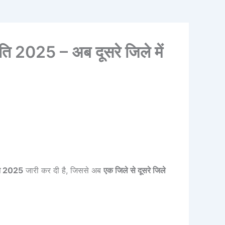
ति 2025 – अब दूसरे जिले में
ति 2025
जारी कर दी है, जिससे अब
एक जिले से दूसरे जिले