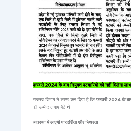
फरवरी 2024 के बाद नियुक्त पटवारियों को नहीं मिलेगा लाभ
राजस्व विभाग ने स्पष्ट कर दिया है कि
फरवरी 2024 के बाद 
की उम्मीद लगाए बैठे थे।
व्यवस्था में आएगी पारदर्शिता और स्थिरता