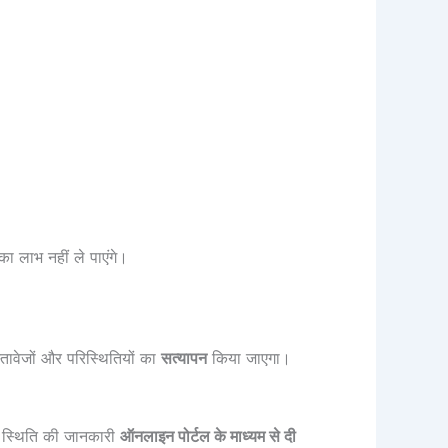
ा लाभ नहीं ले पाएंगे।
्तावेजों और परिस्थितियों का
सत्यापन
किया जाएगा।
 स्थिति की जानकारी
ऑनलाइन पोर्टल के माध्यम से दी