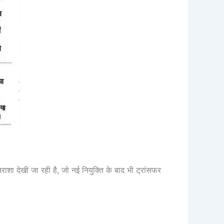
िराशा देखी जा रही है, जो नई नियुक्ति के बाद भी ट्रांसफर