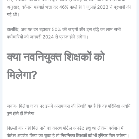
अनुसार, वर्तमान महंगाई भत्ता दर 46% पहले ही 1 जुलाई 2023 से प्रभावी की
गई थी।
हालांकि, अब यह दर बढ़ाकर 50% की जाएगी और इस वृद्धि का लाभ सभी
कर्मचारियों को जनवरी 2024 से प्राप्त होने लगेगा।
क्या नवनियुक्त शिक्षकों को
मिलेगा?
जवाब- मिलेगा जरुर पर इसमें असमंजस की स्थिति यह है कि वह परिविक्षा अवधि
पुर्ण होते ही मिलेगा।
पिछली बार नही मिल पाने का कारण पोर्टल अपडेट इशु था लेकिन वर्तमान में
पोर्टल अपडेट किया जा चुका है तो
निवनिक्त शिक्षकों को भी एरियर
मिल सकेगा।