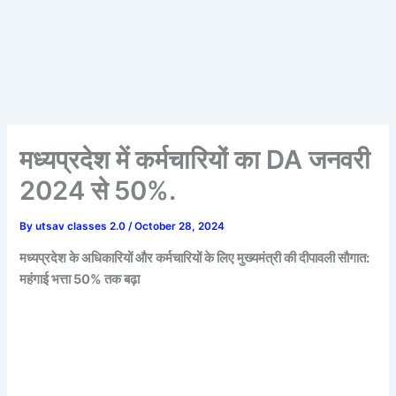
मध्यप्रदेश में कर्मचारियों का DA जनवरी
2024 से 50%.
By
utsav classes 2.0
/
October 28, 2024
मध्यप्रदेश के अधिकारियों और कर्मचारियों के लिए मुख्यमंत्री की दीपावली सौगात:
महंगाई भत्ता 50% तक बढ़ा