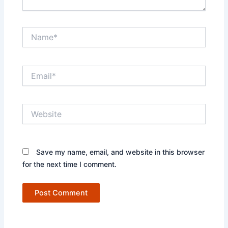
Name*
Email*
Website
Save my name, email, and website in this browser
for the next time I comment.