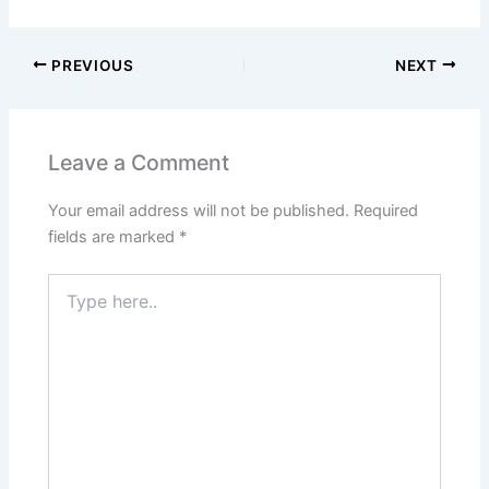
PREVIOUS
NEXT
Leave a Comment
Your email address will not be published.
Required
fields are marked
*
Type
here..