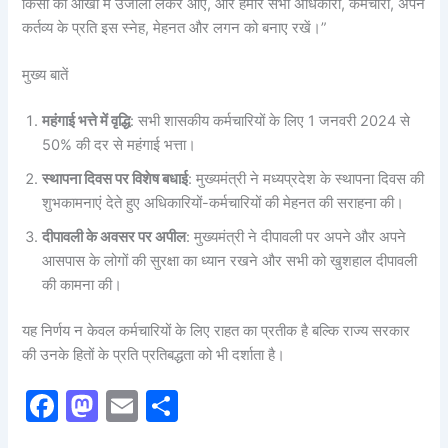
किसी की आंखों में उजाला लेकर आए, और हमारे सभी अधिकारी, कर्मचारी, अपने
कर्तव्य के प्रति इस स्नेह, मेहनत और लगन को बनाए रखें।”
मुख्य बातें
महंगाई भत्ते में वृद्धि
: सभी शासकीय कर्मचारियों के लिए 1 जनवरी 2024 से
50% की दर से महंगाई भत्ता।
स्थापना दिवस पर विशेष बधाई
: मुख्यमंत्री ने मध्यप्रदेश के स्थापना दिवस की
शुभकामनाएं देते हुए अधिकारियों-कर्मचारियों की मेहनत की सराहना की।
दीपावली के अवसर पर अपील
: मुख्यमंत्री ने दीपावली पर अपने और अपने
आसपास के लोगों की सुरक्षा का ध्यान रखने और सभी को खुशहाल दीपावली
की कामना की।
यह निर्णय न केवल कर्मचारियों के लिए राहत का प्रतीक है बल्कि राज्य सरकार
की उनके हितों के प्रति प्रतिबद्धता को भी दर्शाता है।
F
M
E
S
a
a
m
h