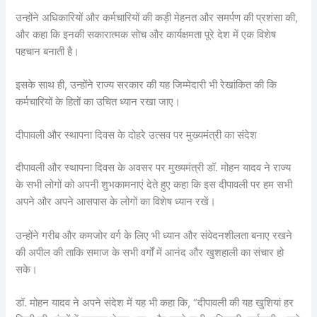
उन्होंने अधिकारियों और कर्मचारियों की कड़ी मेहनत और समर्पण की प्रशंसा की,
और कहा कि इनकी सकारात्मक सोच और कार्यक्षमता पूरे देश में एक विशेष
पहचान बनाती है।
इसके साथ ही, उन्होंने राज्य सरकार की यह जिम्मेदारी भी रेखांकित की कि
कर्मचारियों के हितों का उचित ध्यान रखा जाए।
दीपावली और स्थापना दिवस के दोहरे उत्सव पर मुख्यमंत्री का संदेश
दीपावली और स्थापना दिवस के अवसर पर मुख्यमंत्री डॉ. मोहन यादव ने राज्य
के सभी लोगों को अपनी शुभकामनाएं देते हुए कहा कि इस दीपावली पर हम सभी
अपने और अपने आसपास के लोगों का विशेष ध्यान रखें।
उन्होंने गरीब और कमजोर वर्ग के लिए भी ध्यान और संवेदनशीलता बनाए रखने
की अपील की ताकि समाज के सभी वर्गों में आनंद और खुशहाली का संचार हो
सके।
डॉ. मोहन यादव ने अपने संदेश में यह भी कहा कि, “दीपावली की यह खुशियां हर