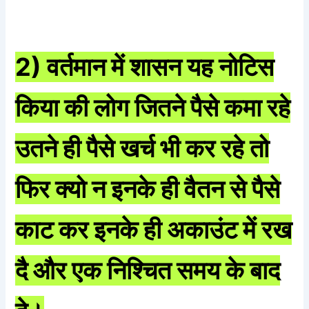
2) वर्तमान में शासन यह नोटिस
किया की लोग जितने पैसे कमा रहे
उतने ही पैसे खर्च भी कर रहे तो
फिर क्यो न इनके ही वैतन से पैसे
काट कर इनके ही अकाउंट में रख
दै और एक निश्चित समय के बाद