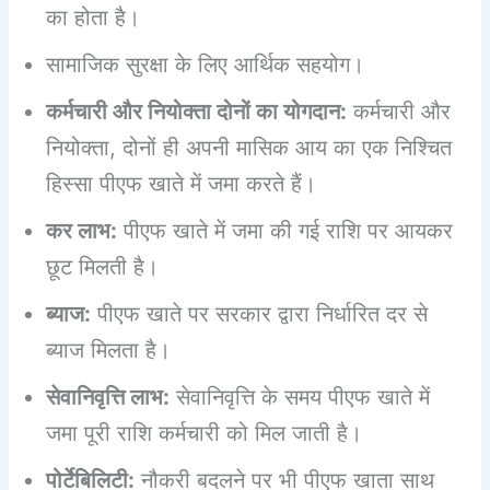
का होता है।
सामाजिक सुरक्षा के लिए आर्थिक सहयोग।
कर्मचारी और नियोक्ता दोनों का योगदान:
कर्मचारी और
नियोक्ता, दोनों ही अपनी मासिक आय का एक निश्चित
हिस्सा पीएफ खाते में जमा करते हैं।
कर लाभ:
पीएफ खाते में जमा की गई राशि पर आयकर
छूट मिलती है।
ब्याज:
पीएफ खाते पर सरकार द्वारा निर्धारित दर से
ब्याज मिलता है।
सेवानिवृत्ति लाभ:
सेवानिवृत्ति के समय पीएफ खाते में
जमा पूरी राशि कर्मचारी को मिल जाती है।
पोर्टेबिलिटी:
नौकरी बदलने पर भी पीएफ खाता साथ