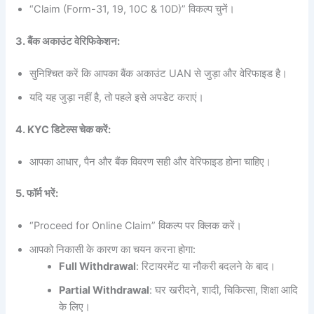
“Claim (Form-31, 19, 10C & 10D)” विकल्प चुनें।
3. बैंक अकाउंट वेरिफिकेशन:
सुनिश्चित करें कि आपका बैंक अकाउंट UAN से जुड़ा और वेरिफाइड है।
यदि यह जुड़ा नहीं है, तो पहले इसे अपडेट कराएं।
4. KYC डिटेल्स चेक करें:
आपका आधार, पैन और बैंक विवरण सही और वेरिफाइड होना चाहिए।
5. फॉर्म भरें:
“Proceed for Online Claim” विकल्प पर क्लिक करें।
आपको निकासी के कारण का चयन करना होगा:
Full Withdrawal
: रिटायरमेंट या नौकरी बदलने के बाद।
Partial Withdrawal
: घर खरीदने, शादी, चिकित्सा, शिक्षा आदि
के लिए।