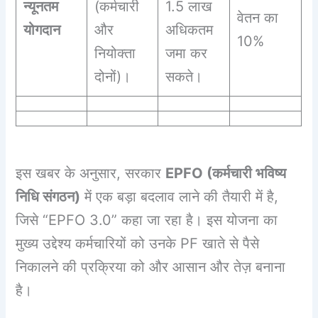
न्यूनतम
(कर्मचारी
1.5 लाख
वेतन का
योगदान
और
अधिकतम
10%
नियोक्ता
जमा कर
दोनों)।
सकते।
इस खबर के अनुसार, सरकार
EPFO (कर्मचारी भविष्य
निधि संगठन)
में एक बड़ा बदलाव लाने की तैयारी में है,
जिसे “EPFO 3.0” कहा जा रहा है। इस योजना का
मुख्य उद्देश्य कर्मचारियों को उनके PF खाते से पैसे
निकालने की प्रक्रिया को और आसान और तेज़ बनाना
है।