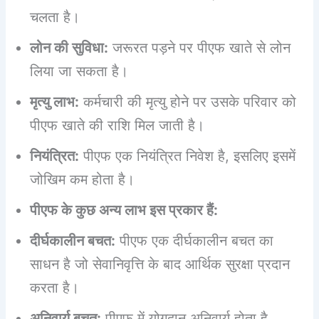
चलता है।
लोन की सुविधा:
जरूरत पड़ने पर पीएफ खाते से लोन
लिया जा सकता है।
मृत्यु लाभ:
कर्मचारी की मृत्यु होने पर उसके परिवार को
पीएफ खाते की राशि मिल जाती है।
नियंत्रित:
पीएफ एक नियंत्रित निवेश है, इसलिए इसमें
जोखिम कम होता है।
पीएफ के कुछ अन्य लाभ इस प्रकार हैं:
दीर्घकालीन बचत:
पीएफ एक दीर्घकालीन बचत का
साधन है जो सेवानिवृत्ति के बाद आर्थिक सुरक्षा प्रदान
करता है।
अनिवार्य बचत:
पीएफ में योगदान अनिवार्य होता है,