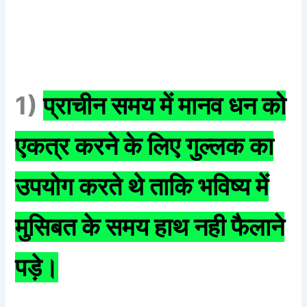
1)
प्राचीन समय में मानव धन को
एकत्र करने के लिए गुल्लक का
उपयोग करते थे ताकि भविष्य में
मुसिबत के समय हाथ नही फैलाने
पड़े।