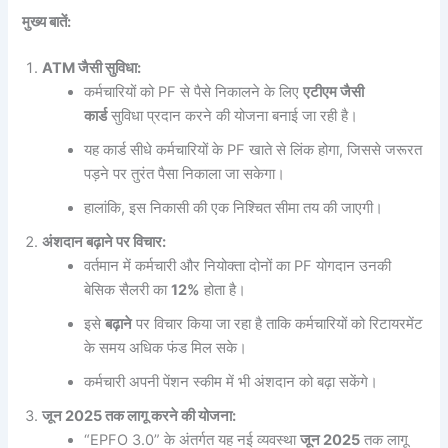
मुख्य बातें:
ATM जैसी सुविधा:
कर्मचारियों को PF से पैसे निकालने के लिए
एटीएम जैसी
कार्ड
सुविधा प्रदान करने की योजना बनाई जा रही है।
यह कार्ड सीधे कर्मचारियों के PF खाते से लिंक होगा, जिससे जरूरत
पड़ने पर तुरंत पैसा निकाला जा सकेगा।
हालांकि, इस निकासी की एक निश्चित सीमा तय की जाएगी।
अंशदान बढ़ाने पर विचार:
वर्तमान में कर्मचारी और नियोक्ता दोनों का PF योगदान उनकी
बेसिक सैलरी का
12%
होता है।
इसे
बढ़ाने
पर विचार किया जा रहा है ताकि कर्मचारियों को रिटायरमेंट
के समय अधिक फंड मिल सके।
कर्मचारी अपनी पेंशन स्कीम में भी अंशदान को बढ़ा सकेंगे।
जून 2025 तक लागू करने की योजना:
“EPFO 3.0” के अंतर्गत यह नई व्यवस्था
जून 2025
तक लागू