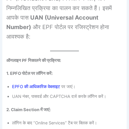
निम्नलिखित प्रक्रिया का पालन कर सकते हैं। इसमें
आपके पास
UAN (Universal Account
Number)
और EPF पोर्टल पर रजिस्ट्रेशन होना
आवश्यक है:
ऑनलाइन PF निकालने की प्रक्रिया:
1. EPFO पोर्टल पर लॉगिन करें:
EPFO की आधिकारिक वेबसाइट
पर जाएं।
UAN नंबर, पासवर्ड और CAPTCHA दर्ज करके लॉगिन करें।
2. Claim Section में जाएं:
लॉगिन के बाद “Online Services” टैब पर क्लिक करें।