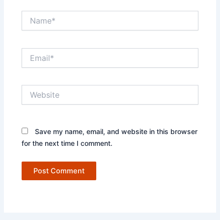
Name*
Email*
Website
Save my name, email, and website in this browser
for the next time I comment.