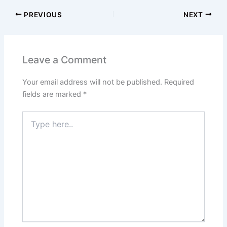
PREVIOUS
NEXT
Leave a Comment
Your email address will not be published.
Required
fields are marked
*
Type
here..