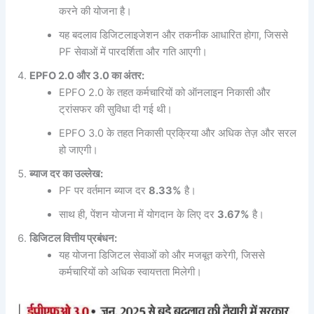
करने की योजना है।
यह बदलाव डिजिटलाइजेशन और तकनीक आधारित होगा, जिससे
PF सेवाओं में पारदर्शिता और गति आएगी।
EPFO 2.0 और 3.0 का अंतर:
EPFO 2.0 के तहत कर्मचारियों को ऑनलाइन निकासी और
ट्रांसफर की सुविधा दी गई थी।
EPFO 3.0 के तहत निकासी प्रक्रिया और अधिक तेज़ और सरल
हो जाएगी।
ब्याज दर का उल्लेख:
PF पर वर्तमान ब्याज दर
8.33%
है।
साथ ही, पेंशन योजना में योगदान के लिए दर
3.67%
है।
डिजिटल वित्तीय प्रबंधन:
यह योजना डिजिटल सेवाओं को और मजबूत करेगी, जिससे
कर्मचारियों को अधिक स्वायत्तता मिलेगी।