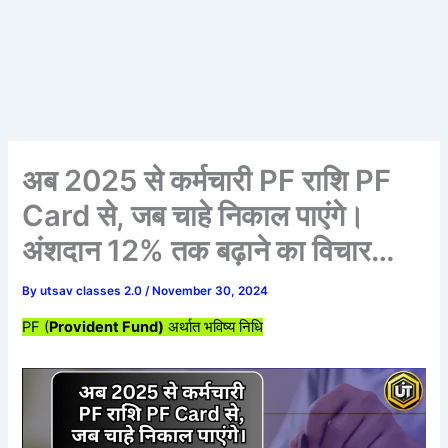
अब 2025 से कर्मचारी PF राशि PF
Card से, जब चाहे निकाल पाएंगे।
अंशदान 12% तक बढ़ाने का विचार…
By
utsav classes 2.0
/
November 30, 2024
PF (
Provident Fund)
अर्थात भविष्य निधि