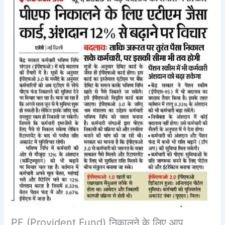
PF (Provident Fund) निकालने के लिए आप