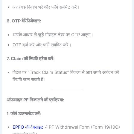
आवश्यक विवरण भरें और फॉर्म सबमिट करें।
6. OTP वेरिफिकेशन:
आपके आधार से जुड़े मोबाइल नंबर पर OTP आएगा।
OTP दर्ज करें और फॉर्म सबमिट करें।
7. Claim की स्थिति ट्रैक करें:
पोर्टल पर “Track Claim Status” विकल्प से आप अपने आवेदन की
स्थिति जान सकते हैं।
ऑफलाइन PF निकालने की प्रक्रिया:
1. फॉर्म डाउनलोड करें:
EPFO की वेबसाइट
से PF Withdrawal Form (Form 19/10C)