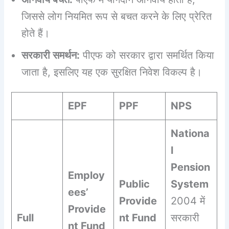
जिससे लोग नियमित रूप से बचत करने के लिए प्रेरित
होते हैं।
सरकारी समर्थन:
पीएफ को सरकार द्वारा समर्थित किया
जाता है, इसलिए यह एक सुरक्षित निवेश विकल्प है।
EPF
PPF
NPS
Nationa
l
Pension
Employ
Public
System
ees’
Provide
2004 में
Provide
Full
nt Fund
सरकारी
nt Fund