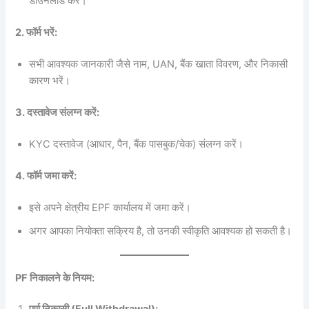
डाउनलोड करें।
2. फॉर्म भरें:
सभी आवश्यक जानकारी जैसे नाम, UAN, बैंक खाता विवरण, और निकासी
कारण भरें।
3. दस्तावेज संलग्न करें:
KYC दस्तावेज (आधार, पैन, बैंक पासबुक/चेक) संलग्न करें।
4. फॉर्म जमा करें:
इसे अपने क्षेत्रीय EPF कार्यालय में जमा करें।
अगर आपका नियोक्ता सक्रिय है, तो उनकी स्वीकृति आवश्यक हो सकती है।
PF निकालने के नियम: