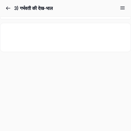
3) गर्भवती की देख-भाल