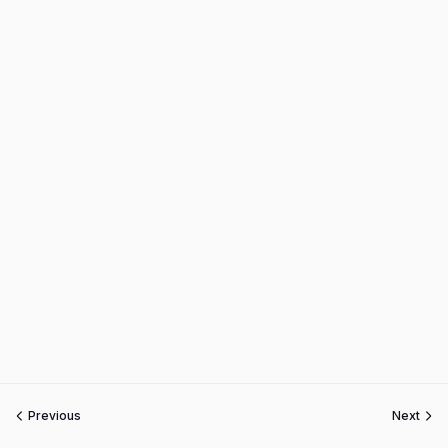
Previous
Next