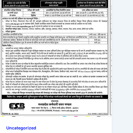
Uncategorized