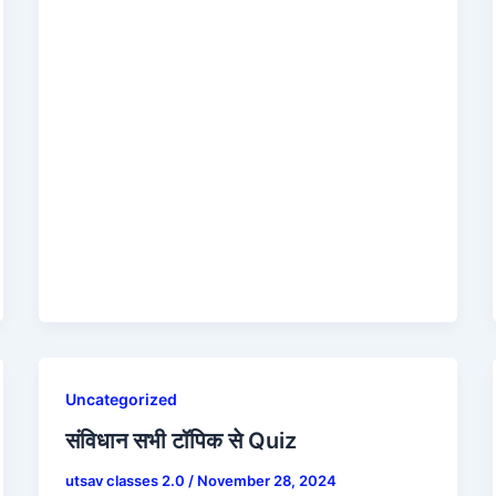
Uncategorized
संविधान सभी टॉपिक से Quiz
utsav classes 2.0
/
November 28, 2024