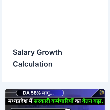
Salary Growth
Calculation