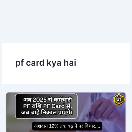
pf card kya hai