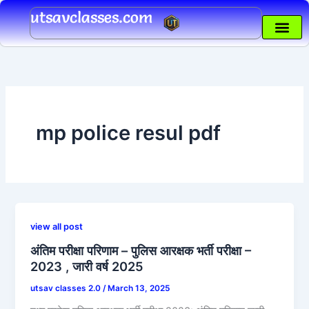
Skip
utsavclasses.com
to
content
mp police resul pdf
view all post
अंतिम परीक्षा परिणाम – पुलिस आरक्षक भर्ती परीक्षा –
2023 , जारी वर्ष 2025
utsav classes 2.0
/
March 13, 2025