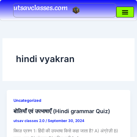
Skip
utsavclasses.com
to
content
hindi vyakran
Uncategorized
बोलियाँ एवं उपभाषाएँ (Hindi grammar Quiz)
utsav classes 2.0
/
September 30, 2024
क्विज़ प्रश्न 1: हिंदी की उपभाषा किसे कहा जाता है? A) अंग्रेज़ी B)