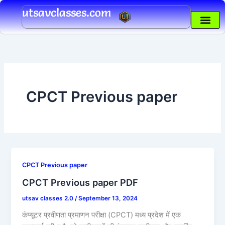
Skip
utsavclasses.com
to
content
CPCT Previous paper
CPCT Previous paper
CPCT Previous paper PDF
utsav classes 2.0
/
September 13, 2024
कंप्यूटर प्रवीणता प्रमाणन परीक्षा (CPCT) मध्य प्रदेश में एक