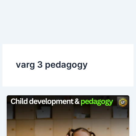
varg 3 pedagogy