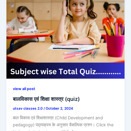
view all post
बालविकास एवं शिक्षा शास्त्र (quiz)
utsav classes 2.0
/
October 2, 2024
बाल विकास एवं शिक्षाशास्त्र (Child Development and
pedagogy) पाठ्यक्रम के अनुसार वैकल्पिक प्रश्न। Click the