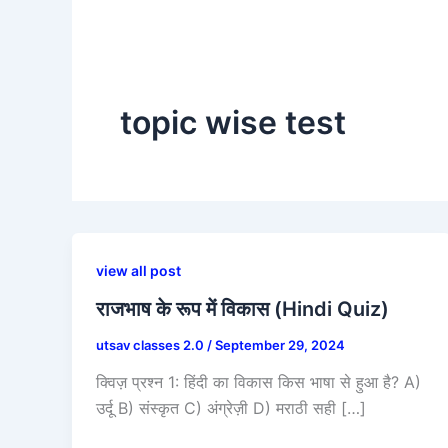
topic wise test
view all post
राजभाष के रूप में विकास (Hindi Quiz)
utsav classes 2.0
/
September 29, 2024
क्विज़ प्रश्न 1: हिंदी का विकास किस भाषा से हुआ है? A)
उर्दू B) संस्कृत C) अंग्रेज़ी D) मराठी सही […]