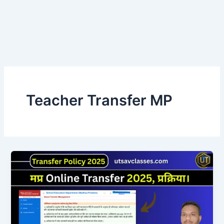
Teacher Transfer MP