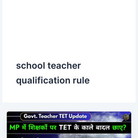
school teacher
qualification rule