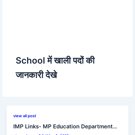
School में खाली पदों की
जानकारी देखे
view all post
IMP Links- MP Education Department…