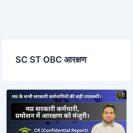
SC ST OBC आरक्षण