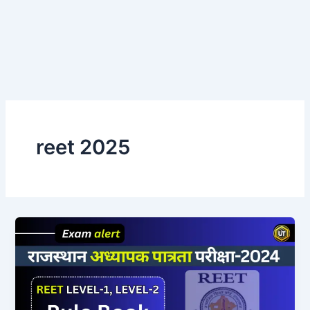
reet 2025