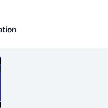
ation