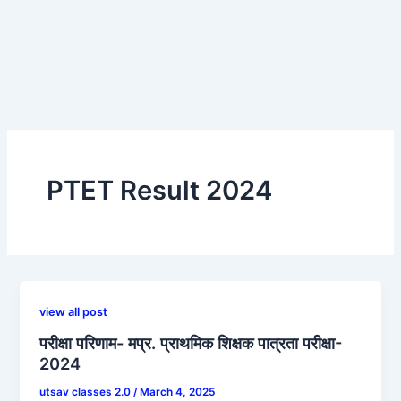
PTET Result 2024
view all post
परीक्षा परिणाम- मप्र. प्राथमिक शिक्षक पात्रता परीक्षा-
2024
utsav classes 2.0
/
March 4, 2025