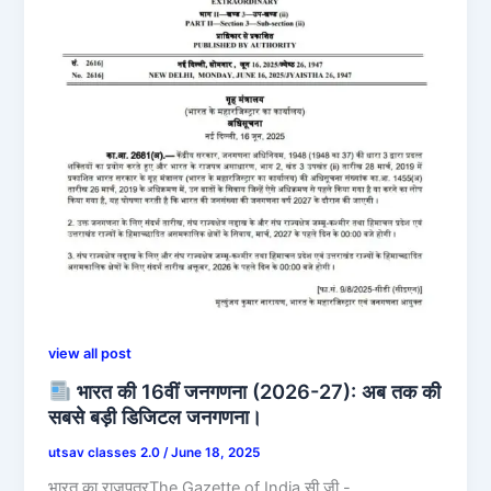
view all post
भारत की 16वीं जनगणना (2026-27): अब तक की
सबसे बड़ी डिजिटल जनगणना।
utsav classes 2.0
/
June 18, 2025
भारत का राजपत्रThe Gazette of India सी.जी.-