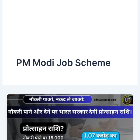
PM Modi Job Scheme