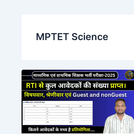
MPTET Science