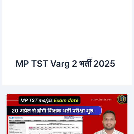
MP TST Varg 2 भर्ती 2025