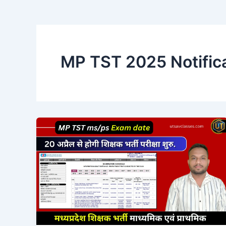
MP TST 2025 Notific