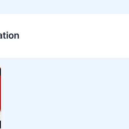
ation