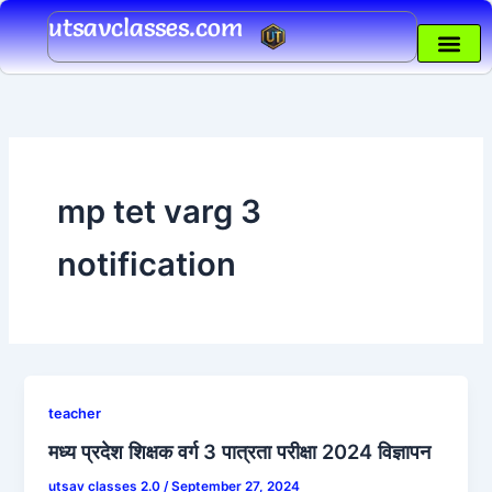
Skip
utsavclasses.com
to
content
mp tet varg 3
notification
teacher
मध्य प्रदेश शिक्षक वर्ग 3 पात्रता परीक्षा 2024 विज्ञापन
utsav classes 2.0
/
September 27, 2024