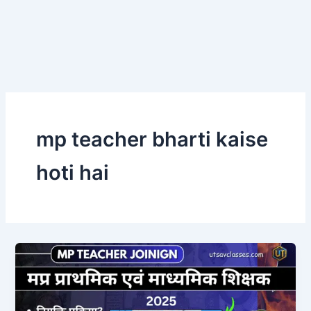
mp teacher bharti kaise
hoti hai