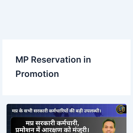
MP Reservation in
Promotion