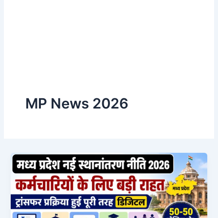
MP News 2026