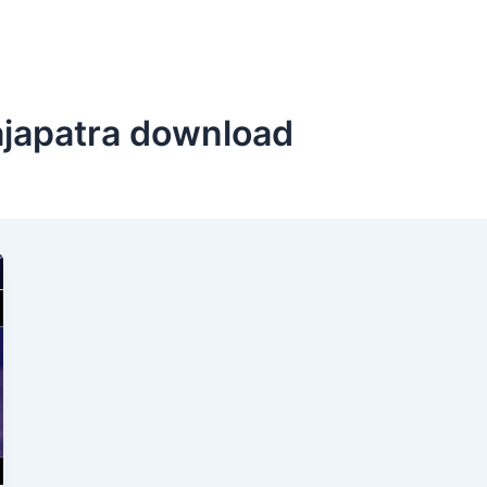
ajapatra download