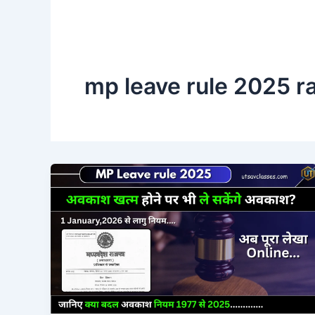
mp leave rule 2025 r