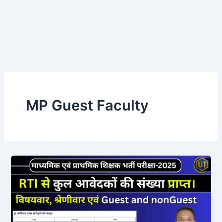
MP Guest Faculty