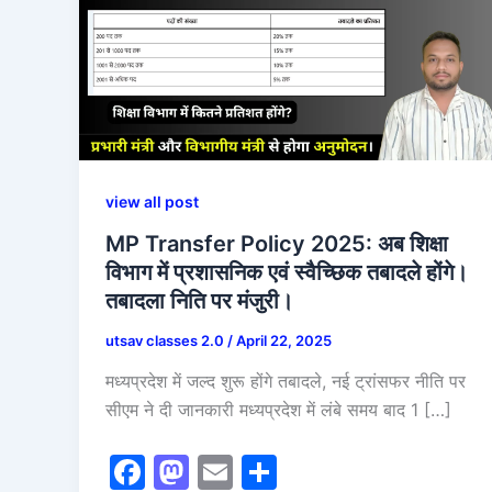
view all post
MP Transfer Policy 2025: अब शिक्षा
विभाग में प्रशासनिक एवं स्वैच्छिक तबादले होंगे।
तबादला निति पर मंजुरी।
utsav classes 2.0
/
April 22, 2025
मध्यप्रदेश में जल्द शुरू होंगे तबादले, नई ट्रांसफर नीति पर
सीएम ने दी जानकारी मध्यप्रदेश में लंबे समय बाद 1 […]
F
M
E
S