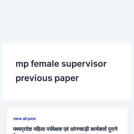
mp female supervisor
previous paper
view all post
मध्यप्रदेश महिला पर्यवेक्षक एवं आंगनवाड़ी कार्यकर्ता पुराने