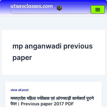
Skip
utsavclasses.com
to
content
mp anganwadi previous
paper
view all post
मध्यप्रदेश महिला पर्यवेक्षक एवं आंगनवाड़ी कार्यकर्ता पुराने
पेपर। Previous paper 2017 PDF