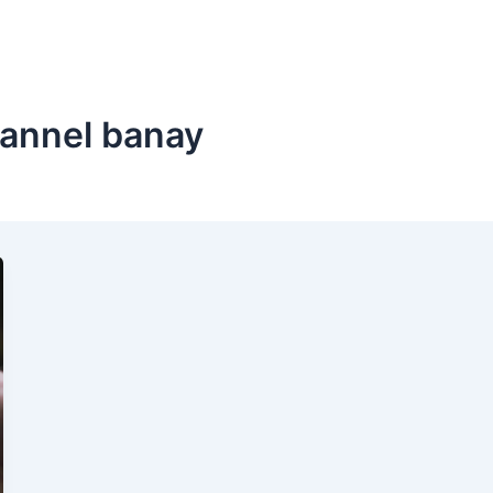
hannel banay