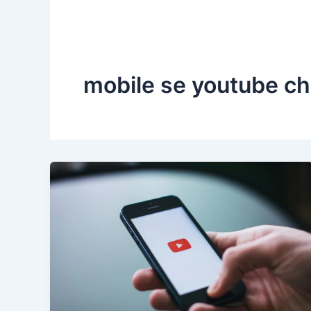
mobile se youtube c