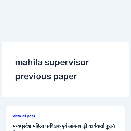
mahila supervisor
previous paper
view all post
मध्यप्रदेश महिला पर्यवेक्षक एवं आंगनवाड़ी कार्यकर्ता पुराने