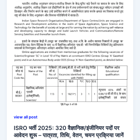
view all post
ISRO भर्ती 2025: 320 वैज्ञानिक/इंजीनियर पदों पर
आवेदन शुरू – पात्रता, तिथि, वेतन, चयन प्रक्रिया जानें