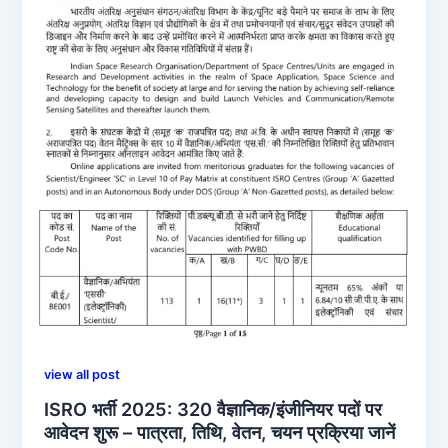
view all post
ISRO भर्ती 2025: 320 वैज्ञानिक/इंजीनियर पदों पर
आवेदन शुरू – पात्रता, तिथि, वेतन, चयन प्रक्रिया जानें