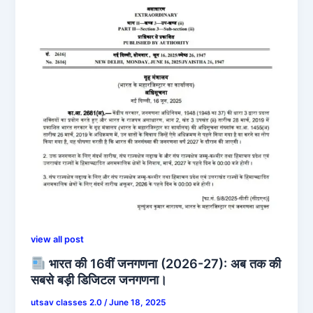
view all post
भारत की 16वीं जनगणना (2026-27): अब तक की
सबसे बड़ी डिजिटल जनगणना।
utsav classes 2.0
/
June 18, 2025