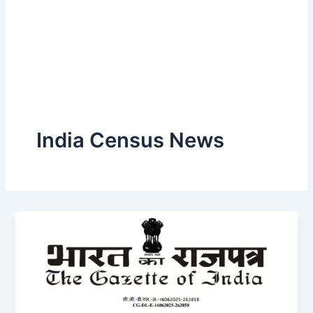
India Census News