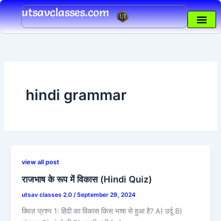
Skip
utsavclasses.com
to
content
hindi grammar
view all post
राजभाष के रूप में विकास (Hindi Quiz)
utsav classes 2.0
/
September 29, 2024
क्विज़ प्रश्न 1: हिंदी का विकास किस भाषा से हुआ है? A) उर्दू B)