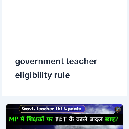
government teacher
eligibility rule