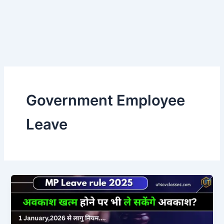
Government Employee
Leave