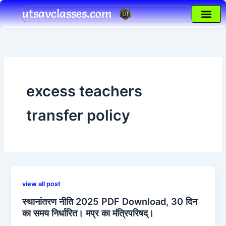
Skip
utsavclasses.com
to
content
excess teachers
transfer policy
view all post
स्थानांतरण नीति 2025 PDF Download, 30 दिन
का समय निर्धारित। मप्र का मंत्रिपरिषद्।