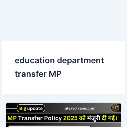
education department
transfer MP