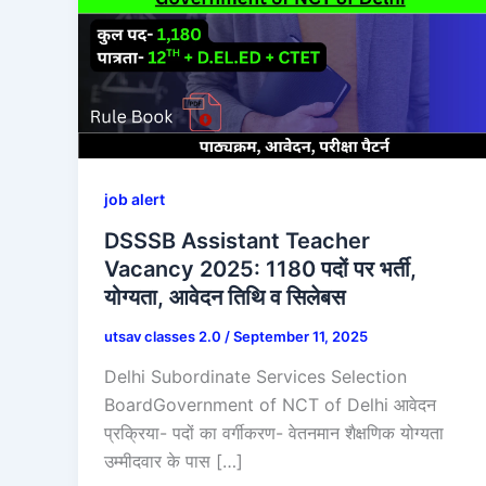
job alert
DSSSB Assistant Teacher
Vacancy 2025: 1180 पदों पर भर्ती,
योग्यता, आवेदन तिथि व सिलेबस
utsav classes 2.0
/
September 11, 2025
Delhi Subordinate Services Selection
BoardGovernment of NCT of Delhi आवेदन
प्रक्रिया- पदों का वर्गीकरण- वेतनमान शैक्षणिक योग्यता
उम्मीदवार के पास […]