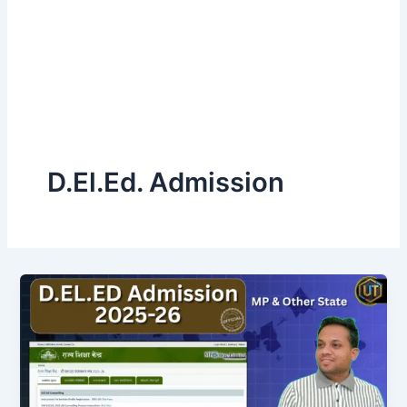
D.El.Ed. Admission