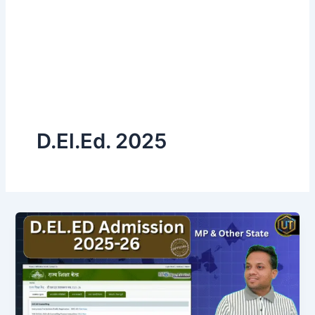
D.El.Ed. 2025