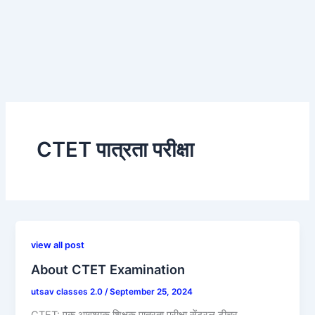
CTET पात्रता परीक्षा
view all post
About CTET Examination
utsav classes 2.0
/
September 25, 2024